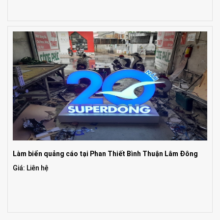
Làm biển quảng cáo tại Phan Thiết Bình Thuận Lâm Đông
Giá: Liên hệ