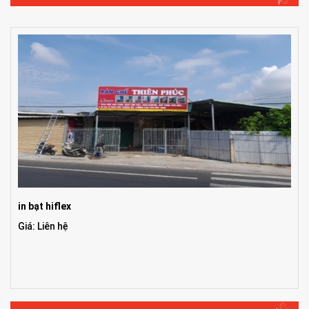
in bạt hiflex
Giá: Liên hệ