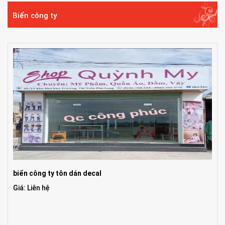
Biển công ty
biển công ty tôn dán decal
Giá: Liên hệ