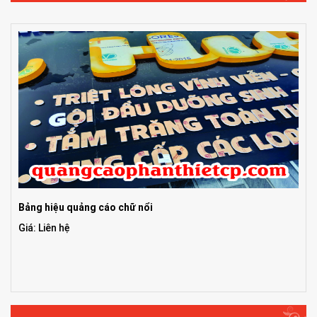
Bảng hiệu quảng cáo chữ nổi
Giá: Liên hệ