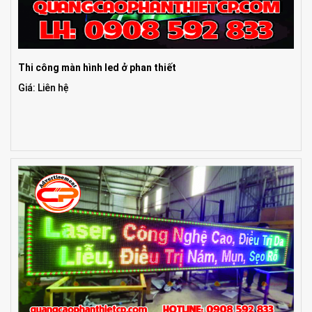
Thi công màn hình led ở phan thiết
Giá: Liên hệ