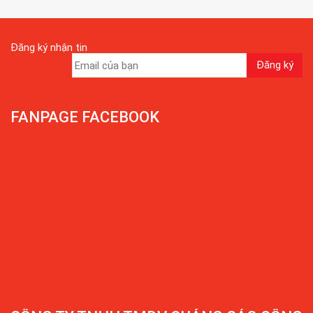
Đăng ký nhận tin
FANPAGE FACEBOOK