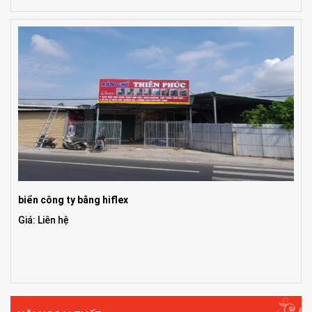
biển công ty bằng hiflex
Giá: Liên hệ