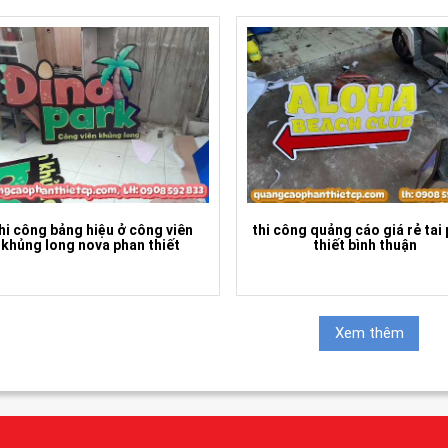
hi công bảng hiệu ở công viên
thi công quảng cáo giá rẻ tai
khủng long nova phan thiết
thiết bình thuận
Xem thêm