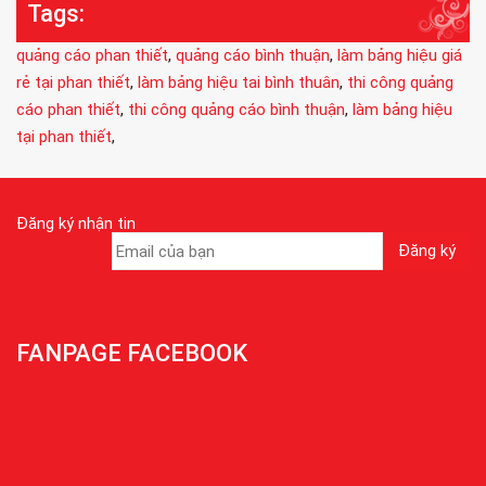
Tags:
quảng cáo phan thiết
,
quảng cáo bình thuận
,
làm bảng hiệu giá
rẻ tại phan thiết
,
làm bảng hiệu tai bình thuân
,
thi công quảng
cáo phan thiết
,
thi công quảng cáo bình thuận
,
làm bảng hiệu
tại phan thiết
,
Đăng ký nhận tin
FANPAGE FACEBOOK