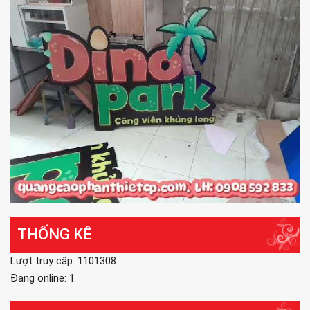
THỐNG KÊ
Lượt truy cập: 1101308
Đang online: 1