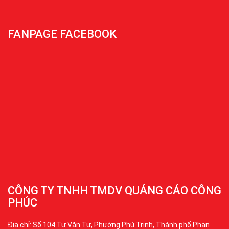
FANPAGE FACEBOOK
CÔNG TY TNHH TMDV QUẢNG CÁO CÔNG
PHÚC
Địa chỉ: Số 104 Tư Văn Tư, Phường Phú Trinh, Thành phố Phan