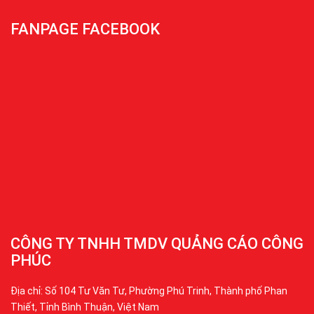
FANPAGE FACEBOOK
CÔNG TY TNHH TMDV QUẢNG CÁO CÔNG
PHÚC
Địa chỉ: Số 104 Tư Văn Tư, Phường Phú Trinh, Thành phố Phan
Thiết, Tỉnh Bình Thuận, Việt Nam