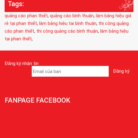
Tags:
quảng cáo phan thiết
,
quảng cáo bình thuận
,
làm bảng hiệu giá
rẻ tại phan thiết
,
làm bảng hiệu tai bình thuân
,
thi công quảng
cáo phan thiết
,
thi công quảng cáo bình thuận
,
làm bảng hiệu
tại phan thiết
,
Đăng ký nhận tin
FANPAGE FACEBOOK