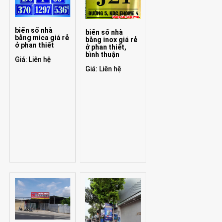
biển số nhà
biển số nhà
bằng mica giá rẻ
bằng inox giá rẻ
ở phan thiết
ở phan thiết,
bình thuận
Giá: Liên hệ
Giá: Liên hệ