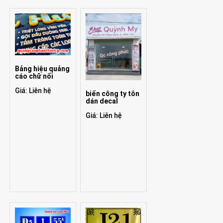
Bảng hiệu quảng
cáo chữ nổi
Giá: Liên hệ
biển công ty tôn
dán decal
Giá: Liên hệ