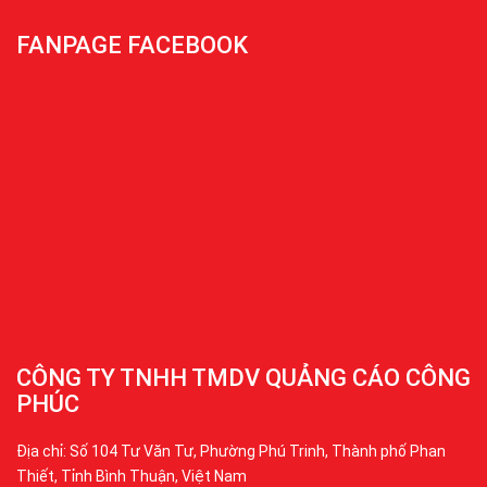
FANPAGE FACEBOOK
CÔNG TY TNHH TMDV QUẢNG CÁO CÔNG
PHÚC
Địa chỉ: Số 104 Tư Văn Tư, Phường Phú Trinh, Thành phố Phan
Thiết, Tỉnh Bình Thuận, Việt Nam