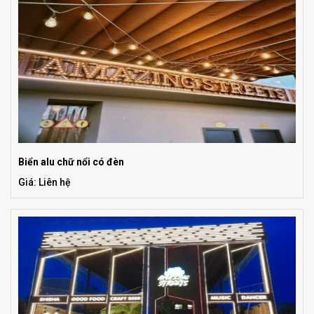
Biển alu chữ nổi có đèn
Giá: Liên hệ