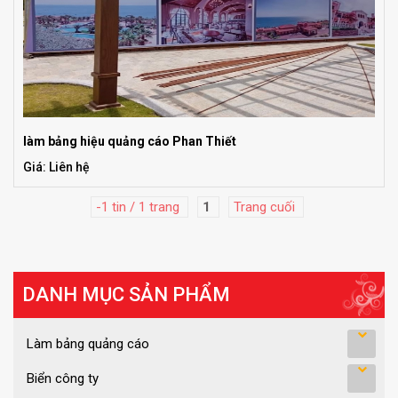
làm bảng hiệu quảng cáo Phan Thiết
Giá: Liên hệ
-1 tin / 1 trang
1
Trang cuối
DANH MỤC SẢN PHẨM
Làm bảng quảng cáo
Biển công ty