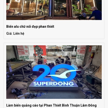
Biển alu chữ nổi đẹp phan thiết
Giá: Liên hệ
Làm biển quảng cáo tại Phan Thiết Bình Thuận Lâm Đông