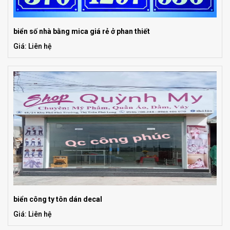
biển số nhà bằng mica giá rẻ ở phan thiết
Giá: Liên hệ
biển công ty tôn dán decal
Giá: Liên hệ