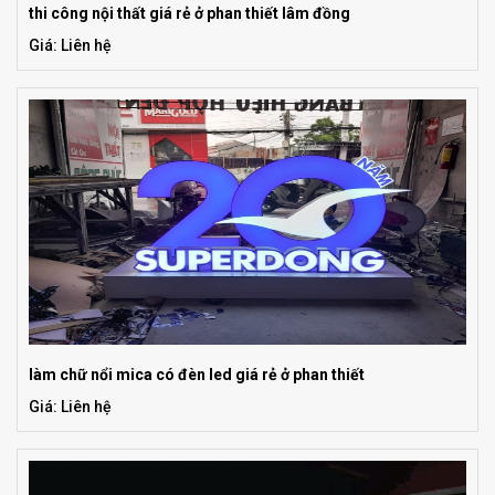
thi công nội thất giá rẻ ở phan thiết lâm đồng
Giá: Liên hệ
làm chữ nổi mica có đèn led giá rẻ ở phan thiết
Giá: Liên hệ