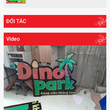
ĐỐI TÁC
Video