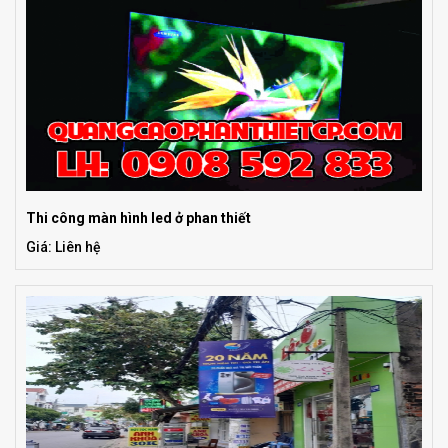
Thi công màn hình led ở phan thiết
Giá: Liên hệ