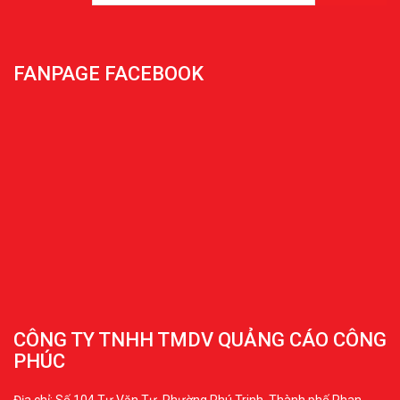
FANPAGE FACEBOOK
CÔNG TY TNHH TMDV QUẢNG CÁO CÔNG
PHÚC