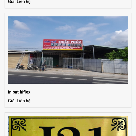
Giá: Liên hệ
in bạt hiflex
Giá: Liên hệ