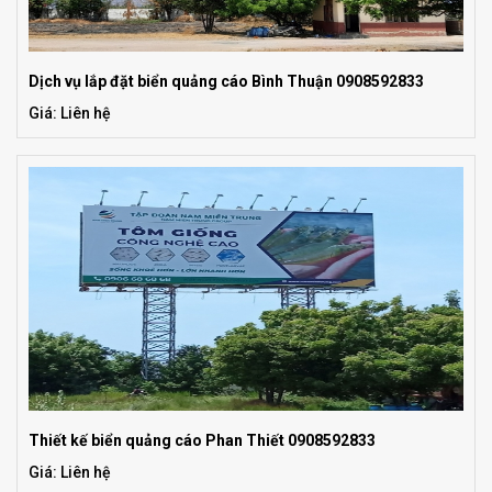
Dịch vụ lắp đặt biển quảng cáo Bình Thuận 0908592833
Giá: Liên hệ
Thiết kế biển quảng cáo Phan Thiết 0908592833
Giá: Liên hệ