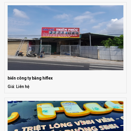
biển công ty bằng hiflex
Giá: Liên hệ