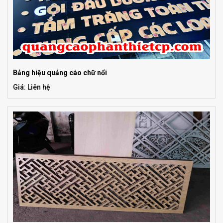
Bảng hiệu quảng cáo chữ nổi
Giá: Liên hệ