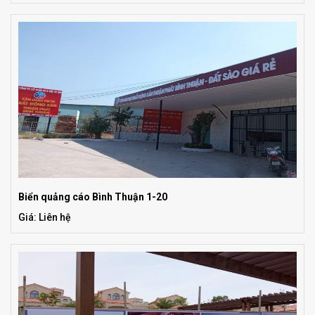
Biển quảng cáo Bình Thuận 1-20
Giá: Liên hệ