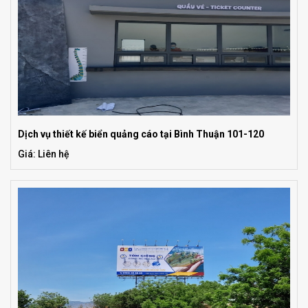
Dịch vụ thiết kế biển quảng cáo tại Bình Thuận 101-120
Giá: Liên hệ