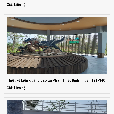
Giá: Liên hệ
Thiết kế biển quảng cáo tại Phan Thiết Bình Thuận 121-140
Giá: Liên hệ